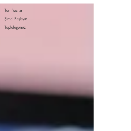
Tüm Yazılar
Şimdi Başlayın
Topluluğunuz